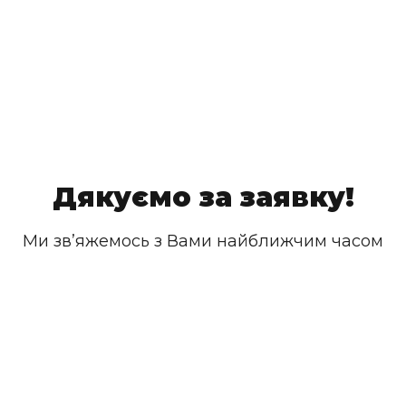
Дякуємо за заявку!
Ми зв’яжемось з Вами найближчим часом