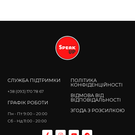
СЛУЖБА ПІДТРИМКИ
ПОЛІТИКА
КОНФІДЕНЦІЙНОСТІ
+38 (093) 170 78 67
ВІДМОВА ВІД
ВІДПОВІДАЛЬНОСТІ
ГРАФІК РОБОТИ
ЗГОДА З РОЗСИЛКОЮ
Пн - Пт 9:00 – 20:00
Сб - Нд 11:00 - 20:00