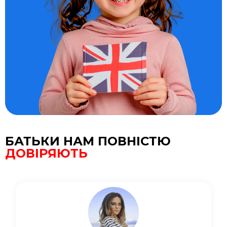
БАТЬКИ НАМ ПОВНІСТЮ
ДОВІРЯЮТЬ