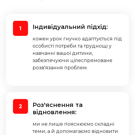
Індивідуальний підхід:
кожен урок гнучко адаптується під
особисті потреби та труднощі у
навчанні вашої дитини,
забезпечуючи цілеспрямоване
розв'язання проблем.
Роз'яснення та
відновлення:
ми не лише пояснюємо складні
теми, а й допомагаємо відновити