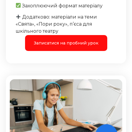
Захоплюючий формат матеріалу
Додатково: матеріали на теми
«Свята», «Пори року», п’єса для
шкільного театру
Записатися на пробний урок