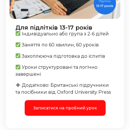
Для підлітків 13-17 років
Індивідуально або група з 2-6 дітей
Заняття по 60 хвилин, 60 уроків
Захоплююча підготовка до іспитів
Уроки структуровані та логічно
завершені
Додатково: Британські підручники
та посібники від Oxford University Press
Записатися на пробний урок