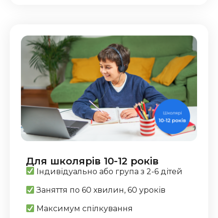
Для школярів 10-12 років
Індивідуально або група з 2-6 дітей
Заняття по 60 хвилин, 60 уроків
Максимум спілкування