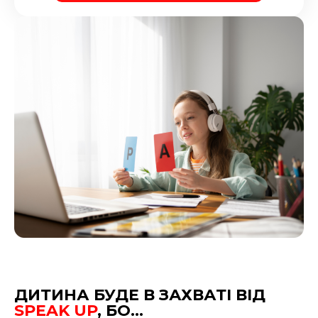
ДИТИНА БУДЕ В ЗАХВАТІ ВІД
SPEAK UP
, БО…