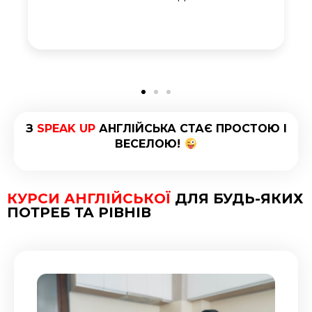
З
SPEAK UP
АНГЛІЙСЬКА СТАЄ ПРОСТОЮ І
ВЕСЕЛОЮ!
КУРСИ АНГЛІЙСЬКОЇ
ДЛЯ БУДЬ-ЯКИХ
ПОТРЕБ ТА РІВНІВ