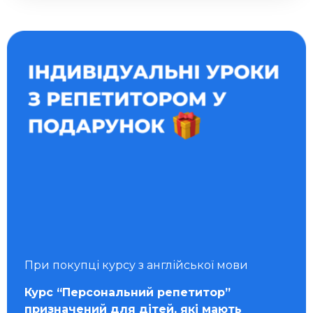
При покупці курсу з англійської мови
Курс “Персональний репетитор”
призначений для дітей, які мають