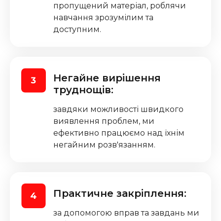
пропущений матеріал, роблячи
навчання зрозумілим та
доступним.
Негайне вирішення
труднощів:
завдяки можливості швидкого
виявлення проблем, ми
ефективно працюємо над їхнім
негайним розв'язанням.
Практичне закріплення:
за допомогою вправ та завдань ми