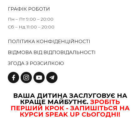
ГРАФІК РОБОТИ
Пн – Пт 9:00 – 20:00​
Сб – Нд 11:00 – 20:00​
ПОЛІТИКА КОНФІДЕНЦІЙНОСТІ
ВІДМОВА ВІД ВІДПОВІДАЛЬНОСТІ
ЗГОДА З РОЗСИЛКОЮ
ВАША ДИТИНА ЗАСЛУГОВУЄ НА
КРАЩЕ МАЙБУТНЄ.
ЗРОБІТЬ
ПЕРШИЙ КРОК - ЗАПИШІТЬСЯ НА
КУРСИ SPEAK UP СЬОГОДНІ!