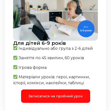
Для дітей 6-9 років
Індивідуально або група з 2-6 дітей
Заняття по 45 хвилин, 60 уроків
Ігрова форма
Матеріали уроків: герої, картинки,
історії, комікси, наклейки, таблиці
Записатися на пробний урок