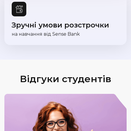
Зручні умови розстрочки
на навчання від Sense Bank
Відгуки студентів