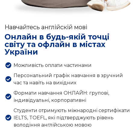
Навчайтесь англійскій мові
Онлайн в будь-якій точці
світу та офлайн в містах
України
Можливість оплати частинами
Персональний графік навчання в зручний
час та навіть на вихідних
Формати навчання ОНЛАЙН: групові,
індивідуальні, корпоративні
Студенти отримують міжнародні сертифікати
IELTS, TOEFL, які підтверджують рівень
володіння англійською мовою