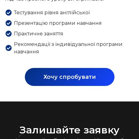
Тестування рівня англійської
Презентацію програми навчання
Практичне заняття
Рекомендації з індивідуальної програми
навчання
Хочу спробувати
SUBSCRIBE NEWSLETTER
Залишайте заявку