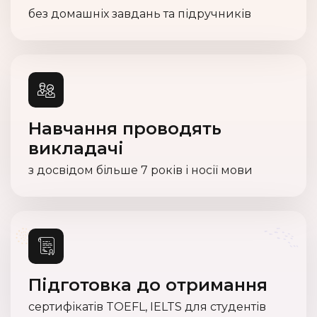
без домашніх завдань та підручників
Навчання проводять
викладачі
з досвідом більше 7 років і носії мови
Підготовка до отримання
сертифікатів TOEFL, IELTS для студентів