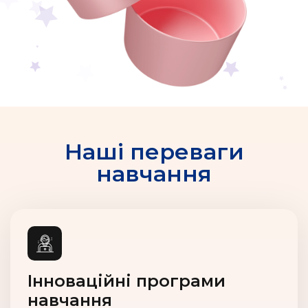
Наші переваги
навчання
Інноваційні програми
навчання