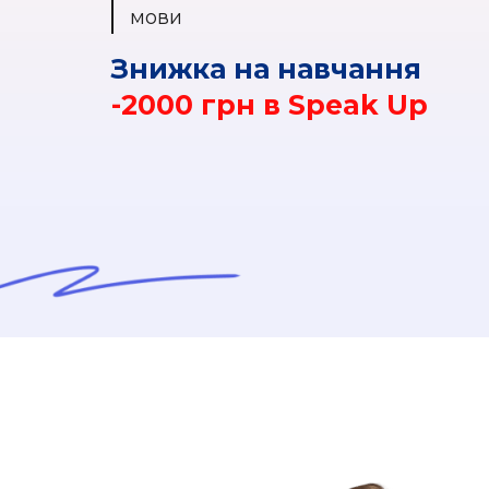
мови
Знижка на навчання
-2000 грн в Speak Up