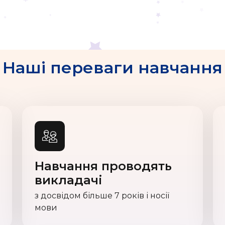
Наші переваги навчання
Навчання проводять
викладачі
з досвідом більше 7 років і носії
мови