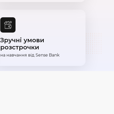
Зручні умови
розстрочки
на навчання від Sense Bank