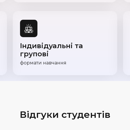
Індивідуальні та
групові
формати навчання
Відгуки студентів