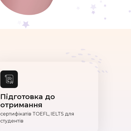
Підготовка до
отримання
сертифікатів TOEFL, IELTS для
студентів